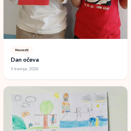
Novosti
Dan očeva
3 travnja, 2026