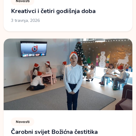
Novosti
Kreativci i četiri godišnja doba
3 travnja, 2026
Novosti
Čarobni svijet Božićna čestitika